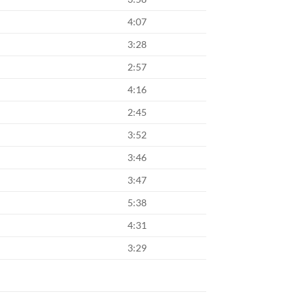
4:07
3:28
2:57
4:16
2:45
3:52
3:46
3:47
5:38
4:31
3:29