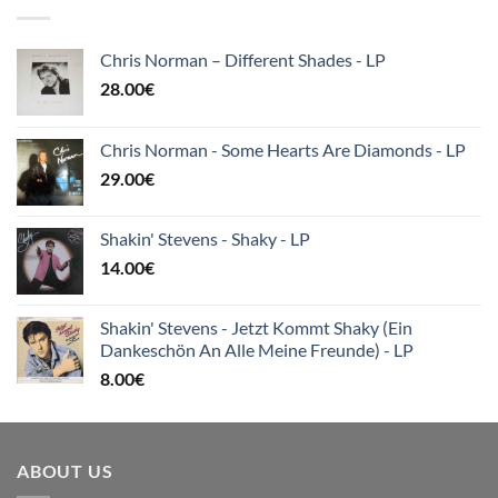
Chris Norman – Different Shades - LP
28.00
€
Chris Norman - Some Hearts Are Diamonds - LP
29.00
€
Shakin' Stevens - Shaky - LP
14.00
€
Shakin' Stevens - Jetzt Kommt Shaky (Ein
Dankeschön An Alle Meine Freunde) - LP
8.00
€
ABOUT US