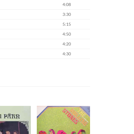
4:08
3:30
5:15
4:50
4:20
4:30