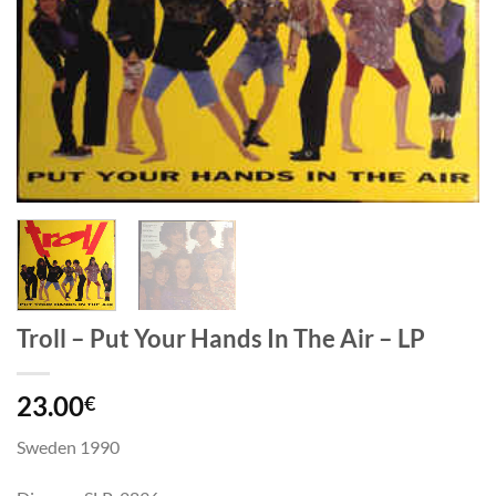
Troll – Put Your Hands In The Air – LP
23.00
€
Sweden 1990